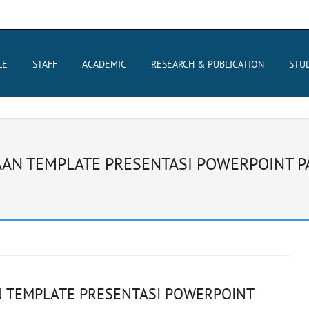
LE
STAFF
ACADEMIC
RESEARCH & PUBLICATION
STU
 TEMPLATE PRESENTASI POWERPOINT PA
TEMPLATE PRESENTASI POWERPOINT