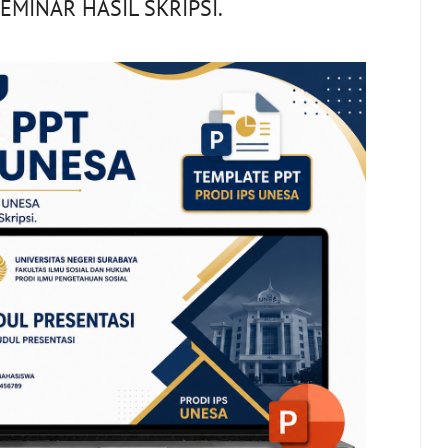
EMINAR HASIL SKRIPSI.