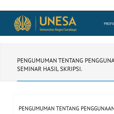
PROFI
PENGUMUMAN TENTANG PENGGUNAAN
SEMINAR HASIL SKRIPSI.
PENGUMUMAN TENTANG PENGGUNAAN 