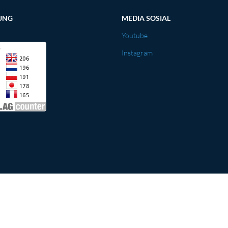
UNG
MEDIA SOSIAL
Youtube
Instagram