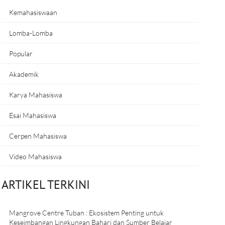
Kemahasiswaan
Lomba-Lomba
Popular
Akademik
Karya Mahasiswa
Esai Mahasiswa
Cerpen Mahasiswa
Video Mahasiswa
ARTIKEL TERKINI
Mangrove Centre Tuban : Ekosistem Penting untuk
Keseimbangan Lingkungan Bahari dan Sumber Belajar