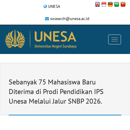
UNESA
sosearch@unesa.ac.id
Sebanyak 75 Mahasiswa Baru
Diterima di Prodi Pendidikan IPS
Unesa Melalui Jalur SNBP 2026.