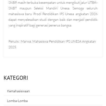
SNBP, masih terbuka kesempatan untuk mengikuti jalur UTBK-
SNBT maupun Seleksi Mandiri Unesa. Semoga seluruh
mahasiswa baru Prodi Pendidikan IPS Unesa angkatan 2026
dapat menyelesaikan studi dengan baik dan menjadi pendidik
yang inspiratif bagi generasi penerus bangsa.
Penulis : Marwa, Mahasiswa Pendidikan IPS UNESA Angkatan
2025
KATEGORI
Kemahasiswaan
Lomba-Lomba