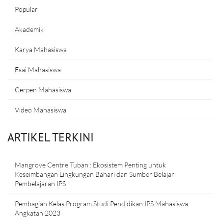
Popular
Akademik
Karya Mahasiswa
Esai Mahasiswa
Cerpen Mahasiswa
Video Mahasiswa
ARTIKEL TERKINI
Mangrove Centre Tuban : Ekosistem Penting untuk
Keseimbangan Lingkungan Bahari dan Sumber Belajar
Pembelajaran IPS
Pembagian Kelas Program Studi Pendidikan IPS Mahasiswa
Angkatan 2023