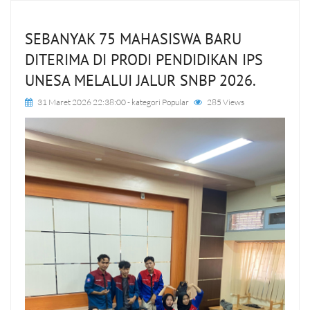
SEBANYAK 75 MAHASISWA BARU
DITERIMA DI PRODI PENDIDIKAN IPS
UNESA MELALUI JALUR SNBP 2026.
31 Maret 2026 22:38:00
- kategori
Popular
285 Views