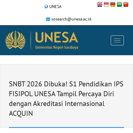
UNESA
sosearch@unesa.ac.id
SNBT 2026 Dibuka! S1 Pendidikan IPS
FISIPOL UNESA Tampil Percaya Diri
dengan Akreditasi Internasional
ACQUIN