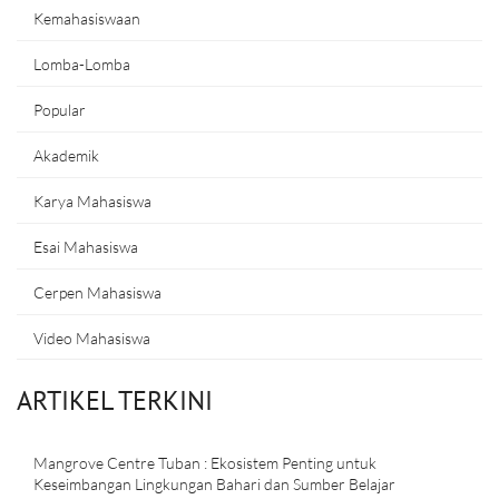
Kemahasiswaan
Lomba-Lomba
Popular
Akademik
Karya Mahasiswa
Esai Mahasiswa
Cerpen Mahasiswa
Video Mahasiswa
ARTIKEL TERKINI
Mangrove Centre Tuban : Ekosistem Penting untuk
Keseimbangan Lingkungan Bahari dan Sumber Belajar