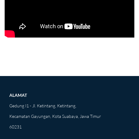
ALAMAT
Gedung I1 - Jl. Ketintang, Ketintang,
Kecamatan Gayungan, Kota Suabaya, Jawa Timur
60231