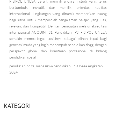
FISIPOL UNESA berarti memilih program studi yang terus
bertumbuh, inovatif, dan memiliki orientasi kualitas
internasional. Lingkungan yang dinamis memberikan ruang
bagi siswa untuk memperoleh pengalaman belajar yang luas,
relevan, dan kompetitif.
Dengan penguatan melalui akreditasi
internasional ACQUIN, S1 Pendidikan IPS FISIPOL UNESA
semakin mempertegas posisinya sebagai pilihan tepat bagi
generasi muda yang ingin menempuh pendidikan tinggi dengan
perspektif global dan komitmen profesional di bidang
pendidikan sosial.
penulis: anindita, mahasiswa pendidikan IPS Unesa Angkatan
2024
KATEGORI