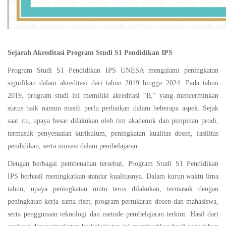
Sejarah Akreditasi Program Studi S1 Pendidikan IPS
Program Studi S1 Pendidikan IPS UNESA mengalami peningkatan
signifikan dalam akreditasi dari tahun 2019 hingga 2024. Pada tahun
2019, program studi ini memiliki akreditasi “B,” yang mencerminkan
status baik namun masih perlu perbaikan dalam beberapa aspek. Sejak
saat itu, upaya besar dilakukan oleh tim akademik dan pimpinan prodi,
termasuk penyesuaian kurikulum, peningkatan kualitas dosen, fasilitas
pendidikan, serta inovasi dalam pembelajaran.
Dengan berbagai pembenahan tersebut, Program Studi S1 Pendidikan
IPS berhasil meningkatkan standar kualitasnya. Dalam kurun waktu lima
tahun, upaya peningkatan mutu terus dilakukan, termasuk dengan
peningkatan kerja sama riset, program pertukaran dosen dan mahasiswa,
serta penggunaan teknologi dan metode pembelajaran terkini. Hasil dari