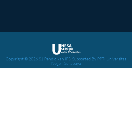
Copyright © 2026 S1 Pendidikan IPS. Supported By PPTI Universitas
Negeri Surabaya