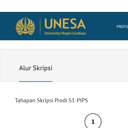
PROFI
Alur Skripsi
Tahapan Skripsi Prodi S1-PIPS