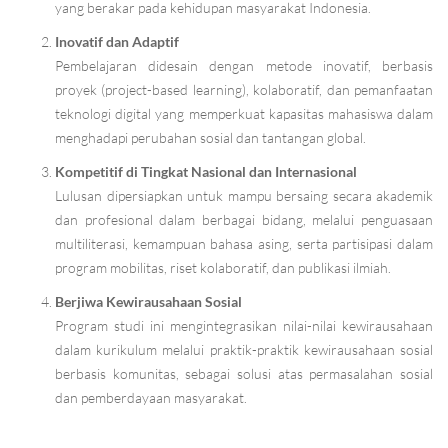
yang berakar pada kehidupan masyarakat Indonesia.
Inovatif dan Adaptif
Pembelajaran didesain dengan metode inovatif, berbasis
proyek (project-based learning), kolaboratif, dan pemanfaatan
teknologi digital yang memperkuat kapasitas mahasiswa dalam
menghadapi perubahan sosial dan tantangan global.
Kompetitif di Tingkat Nasional dan Internasional
Lulusan dipersiapkan untuk mampu bersaing secara akademik
dan profesional dalam berbagai bidang, melalui penguasaan
multiliterasi, kemampuan bahasa asing, serta partisipasi dalam
program mobilitas, riset kolaboratif, dan publikasi ilmiah.
Berjiwa Kewirausahaan Sosial
Program studi ini mengintegrasikan nilai-nilai kewirausahaan
dalam kurikulum melalui praktik-praktik kewirausahaan sosial
berbasis komunitas, sebagai solusi atas permasalahan sosial
dan pemberdayaan masyarakat.