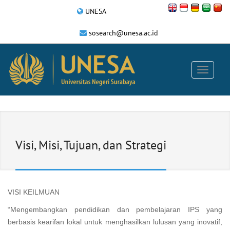
UNESA
sosearch@unesa.ac.id
Visi, Misi, Tujuan, dan Strategi
VISI KEILMUAN
“Mengembangkan pendidikan dan pembelajaran IPS yang
berbasis kearifan lokal untuk menghasilkan lulusan yang inovatif,