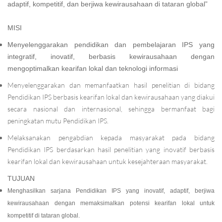
adaptif, kompetitif, dan berjiwa kewirausahaan di tataran global”
MISI
Menyelenggarakan pendidikan dan pembelajaran IPS yang
integratif, inovatif, berbasis kewirausahaan dengan
mengoptimalkan kearifan lokal dan teknologi informasi
Menyelenggarakan dan memanfaatkan hasil penelitian di bidang
Pendidikan IPS berbasis kearifan lokal dan kewirausahaan yang diakui
secara nasional dan internasional, sehingga bermanfaat bagi
peningkatan mutu Pendidikan IPS.
Melaksanakan pengabdian kepada masyarakat pada bidang
Pendidikan IPS berdasarkan hasil penelitian yang inovatif berbasis
kearifan lokal dan kewirausahaan untuk kesejahteraan masyarakat.
TUJUAN
Menghasilkan sarjana Pendidikan IPS yang inovatif, adaptif, berjiwa
kewirausahaan dengan memaksimalkan potensi kearifan lokal untuk
kompetitif di tataran global.