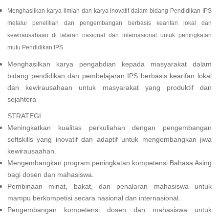
Menghasilkan karya ilmiah dan karya inovatif dalam bidang Pendidikan IPS
melalui penelitian dan pengembangan berbasis kearifan lokal dan
kewirausahaan di tataran nasional dan internasional untuk peningkatan
mutu Pendidikan IPS
Menghasilkan karya pengabdian kepada masyarakat dalam
bidang pendidikan dan pembelajaran IPS berbasis kearifan lokal
dan kewirausahaan untuk masyarakat yang produktif dan
sejahtera
STRATEGI
Meningkatkan kualitas perkuliahan dengan pengembangan
softskills yang inovatif dan adaptif untuk mengembangkan jiwa
kewirausaahan.
Mengembangkan program peningkatan kompetensi Bahasa Asing
bagi dosen dan mahasiswa.
Pembinaan minat, bakat, dan penalaran mahasiswa untuk
mampu berkompetisi secara nasional dan internasional.
Pengembangan kompetensi dosen dan mahasiswa untuk