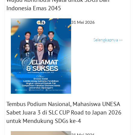
Indonesia Emas 2045
31 Mei 2026
Selengkapnya »»
Tembus Podium Nasional, Mahasiswa UNESA
Sabet Juara 3 di SLC CUP Road to Japan 2026
untuk Mendukung SDGs ke-4
21 Mei 2026