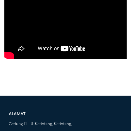
ALAMAT
Gedung I1 - Jl. Ketintang, Ketintang,