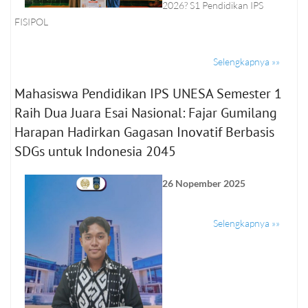
2026? S1 Pendidikan IPS
FISIPOL
Selengkapnya »»
Mahasiswa Pendidikan IPS UNESA Semester 1
Raih Dua Juara Esai Nasional: Fajar Gumilang
Harapan Hadirkan Gagasan Inovatif Berbasis
SDGs untuk Indonesia 2045
26 Nopember 2025
Selengkapnya »»