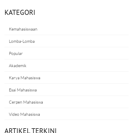
KATEGORI
Kemahasiswaan
Lomba-Lomba
Popular
Akademik
Karya Mahasiswa
Esai Mahasiswa
Cerpen Mahasiswa
Video Mahasiswa
ARTIKEL TERKINI