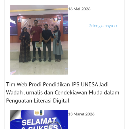
16 Mei 2026
Selengkapnya »»
Tim Web Prodi Pendidikan IPS UNESA Jadi
Wadah Jurnalis dan Cendekiawan Muda dalam
Penguatan Literasi Digital
13 Maret 2026