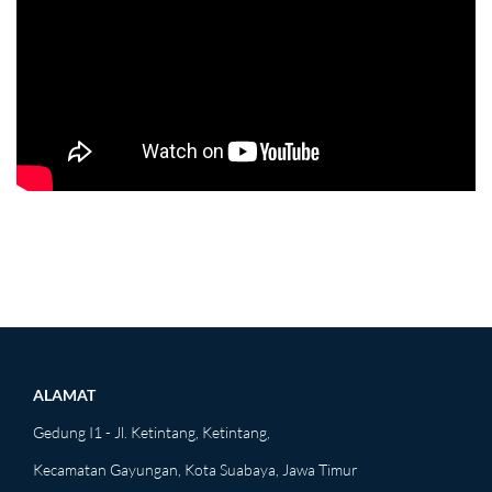
ALAMAT
Gedung I1 - Jl. Ketintang, Ketintang,
Kecamatan Gayungan, Kota Suabaya, Jawa Timur