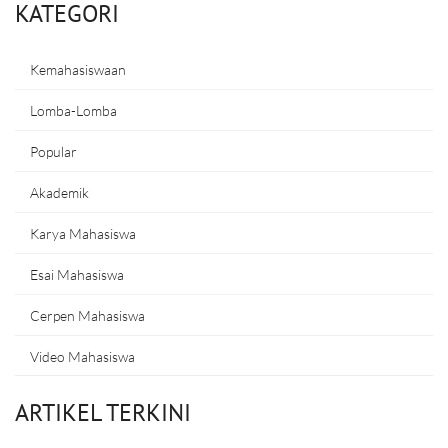
KATEGORI
Kemahasiswaan
Lomba-Lomba
Popular
Akademik
Karya Mahasiswa
Esai Mahasiswa
Cerpen Mahasiswa
Video Mahasiswa
ARTIKEL TERKINI