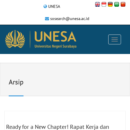
UNESA
sosearch@unesa.ac.id
Arsip
Ready for a New Chapter! Rapat Kerja dan