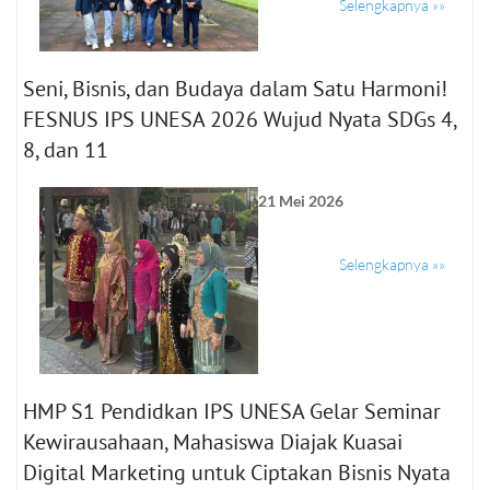
Selengkapnya »»
Seni, Bisnis, dan Budaya dalam Satu Harmoni!
FESNUS IPS UNESA 2026 Wujud Nyata SDGs 4,
8, dan 11
21 Mei 2026
Selengkapnya »»
HMP S1 Pendidkan IPS UNESA Gelar Seminar
Kewirausahaan, Mahasiswa Diajak Kuasai
Digital Marketing untuk Ciptakan Bisnis Nyata