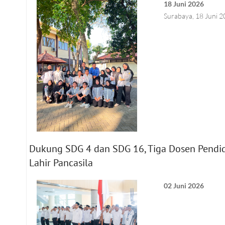
18 Juni 2026
Surabaya, 18 Juni 
Dukung SDG 4 dan SDG 16, Tiga Dosen Pendi
Lahir Pancasila
02 Juni 2026