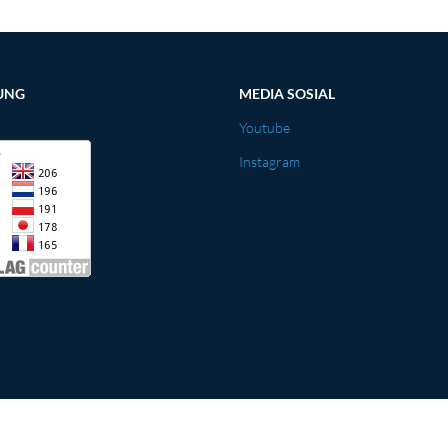
UNG
MEDIA SOSIAL
Youtube
Instagram