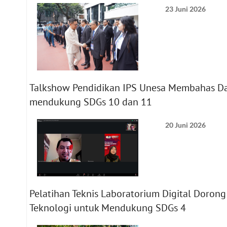
23 Juni 2026
Talkshow Pendidikan IPS Unesa Membahas D
mendukung SDGs 10 dan 11
20 Juni 2026
Pelatihan Teknis Laboratorium Digital Dorong
Teknologi untuk Mendukung SDGs 4