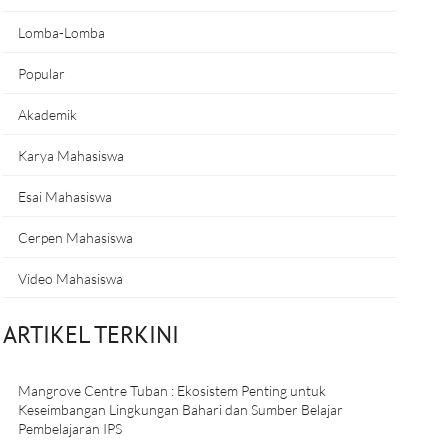
Lomba-Lomba
Popular
Akademik
Karya Mahasiswa
Esai Mahasiswa
Cerpen Mahasiswa
Video Mahasiswa
ARTIKEL TERKINI
Mangrove Centre Tuban : Ekosistem Penting untuk
Keseimbangan Lingkungan Bahari dan Sumber Belajar
Pembelajaran IPS