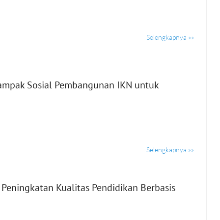
Selengkapnya »»
ampak Sosial Pembangunan IKN untuk
Selengkapnya »»
 Peningkatan Kualitas Pendidikan Berbasis