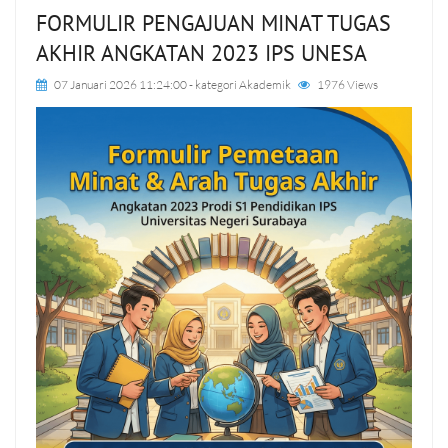
FORMULIR PENGAJUAN MINAT TUGAS
AKHIR ANGKATAN 2023 IPS UNESA
07 Januari 2026 11:24:00
- kategori
Akademik
1976 Views