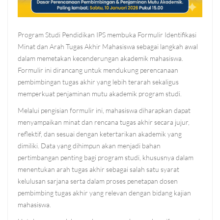
Program Studi Pendidikan IPS membuka
Formulir Identifikasi
Minat dan Arah Tugas Akhir Mahasiswa
sebagai langkah awal
dalam memetakan kecenderungan akademik mahasiswa.
Formulir ini dirancang untuk mendukung perencanaan
pembimbingan tugas akhir yang lebih terarah sekaligus
memperkuat penjaminan mutu akademik program studi.
Melalui pengisian formulir ini, mahasiswa diharapkan dapat
menyampaikan minat dan rencana tugas akhir secara
jujur,
reflektif, dan sesuai dengan ketertarikan akademik
yang
dimiliki. Data yang dihimpun akan menjadi bahan
pertimbangan penting bagi program studi, khususnya dalam
menentukan arah tugas akhir sebagai salah satu syarat
kelulusan sarjana serta dalam proses penetapan dosen
pembimbing tugas akhir yang relevan dengan bidang kajian
mahasiswa.