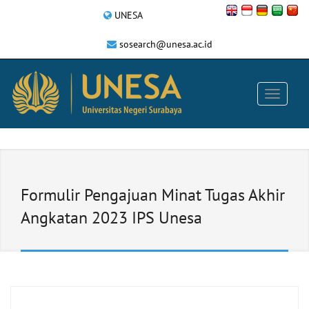
UNESA
sosearch@unesa.ac.id
Formulir Pengajuan Minat Tugas Akhir
Angkatan 2023 IPS Unesa