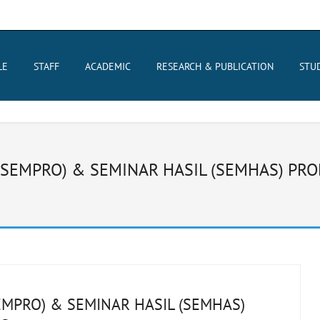
LE
STAFF
ACADEMIC
RESEARCH & PUBLICATION
STU
SEMPRO) & SEMINAR HASIL (SEMHAS) PROD
MPRO) & SEMINAR HASIL (SEMHAS)