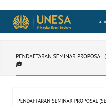
PROFI
PENDAFTARAN SEMINAR PROPOSAL (
🎓
PENDAFTARAN SEMINAR PROPOSAL (SE