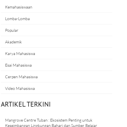
Kemahasiswaan
Lomba-Lomba
Popular
Akademik
Karya Mahasiswa
Esai Mahasiswa
Cerpen Mahasiswa
Video Mahasiswa
ARTIKEL TERKINI
Mangrove Centre Tuban : Ekosistem Penting untuk
Keseimbangan Lingkungan Bahari dan Sumber Belajar